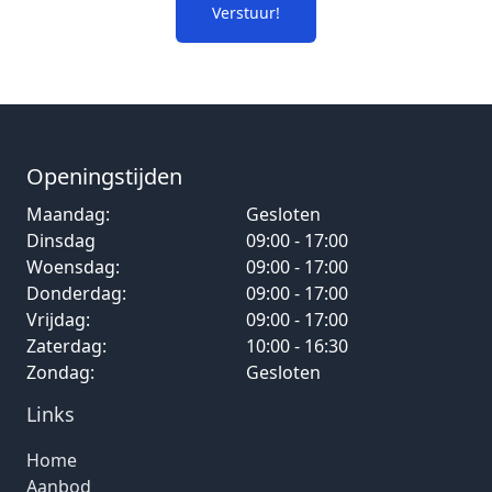
Verstuur!
Openingstijden
Maandag:
Gesloten
Dinsdag
09:00 - 17:00
Woensdag:
09:00 - 17:00
Donderdag:
09:00 - 17:00
Vrijdag:
09:00 - 17:00
Zaterdag:
10:00 - 16:30
Zondag:
Gesloten
Links
Home
Aanbod