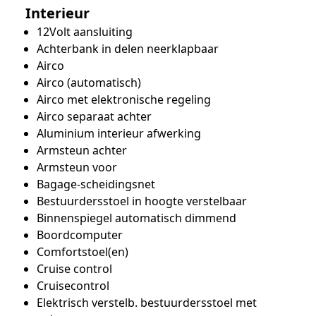
Interieur
12Volt aansluiting
Achterbank in delen neerklapbaar
Airco
Airco (automatisch)
Airco met elektronische regeling
Airco separaat achter
Aluminium interieur afwerking
Armsteun achter
Armsteun voor
Bagage-scheidingsnet
Bestuurdersstoel in hoogte verstelbaar
Binnenspiegel automatisch dimmend
Boordcomputer
Comfortstoel(en)
Cruise control
Cruisecontrol
Elektrisch verstelb. bestuurdersstoel met