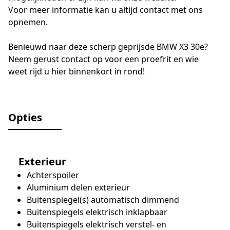
Voor meer informatie kan u altijd contact met ons
opnemen.
Benieuwd naar deze scherp geprijsde BMW X3 30e?
Neem gerust contact op voor een proefrit en wie
weet rijd u hier binnenkort in rond!
Opties
Exterieur
Achterspoiler
Aluminium delen exterieur
Buitenspiegel(s) automatisch dimmend
Buitenspiegels elektrisch inklapbaar
Buitenspiegels elektrisch verstel- en