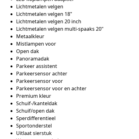
Lichtmetalen velgen
Lichtmetalen velgen 18"
Lichtmetalen velgen 20 inch
Lichtmetalen velgen multi-spaaks 20"
Metaalkleur
Mistlampen voor
Open dak
Panoramadak
Parkeer assistent
Parkeersensor achter
Parkeersensor voor
Parkeersensor voor en achter
Premium kleur
Schuif-/kanteldak
Schuif/open dak
Sperdifferentieel
Sportonderstel
Uitlaat sierstuk