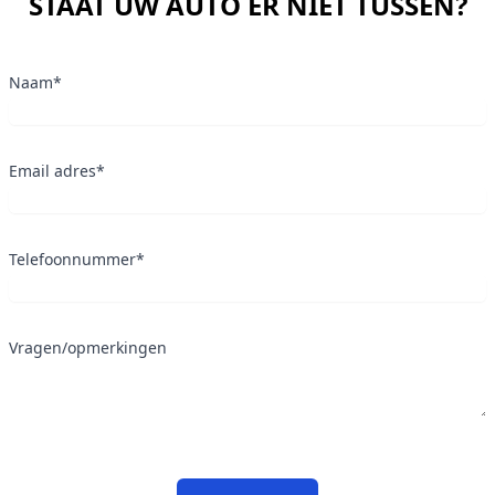
STAAT UW AUTO ER NIET TUSSEN?
Naam*
Email adres*
Telefoonnummer*
Vragen/opmerkingen