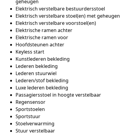
geheugen
Elektrisch verstelbare bestuurdersstoel
Elektrisch verstelbare stoel(en) met geheugen
Elektrisch verstelbare voorstoel(en)
Elektrische ramen achter
Elektrische ramen voor
Hoofdsteunen achter
Keyless start
Kunstlederen bekleding
Lederen bekleding
Lederen stuurwiel
Lederen/stof bekleding
Luxe lederen bekleding
Passagiersstoel in hoogte verstelbaar
Regensensor
Sportstoelen
Sportstuur
Stoelverwarming
Stuur verstelbaar