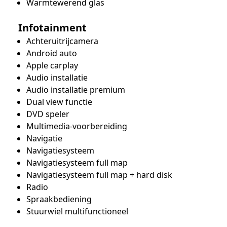
Warmtewerend glas
Infotainment
Achteruitrijcamera
Android auto
Apple carplay
Audio installatie
Audio installatie premium
Dual view functie
DVD speler
Multimedia-voorbereiding
Navigatie
Navigatiesysteem
Navigatiesysteem full map
Navigatiesysteem full map + hard disk
Radio
Spraakbediening
Stuurwiel multifunctioneel