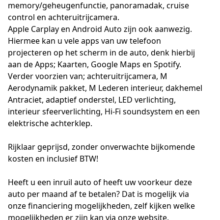
memory/geheugenfunctie, panoramadak, cruise
control en achteruitrijcamera.
Apple Carplay en Android Auto zijn ook aanwezig.
Hiermee kan u vele apps van uw telefoon
projecteren op het scherm in de auto, denk hierbij
aan de Apps; Kaarten, Google Maps en Spotify.
Verder voorzien van; achteruitrijcamera, M
Aerodynamik pakket, M Lederen interieur, dakhemel
Antraciet, adaptief onderstel, LED verlichting,
interieur sfeerverlichting, Hi-Fi soundsystem en een
elektrische achterklep.
Rijklaar geprijsd, zonder onverwachte bijkomende
kosten en inclusief BTW!
Heeft u een inruil auto of heeft uw voorkeur deze
auto per maand af te betalen? Dat is mogelijk via
onze financiering mogelijkheden, zelf kijken welke
mogelijkheden er zijn kan via onze website.