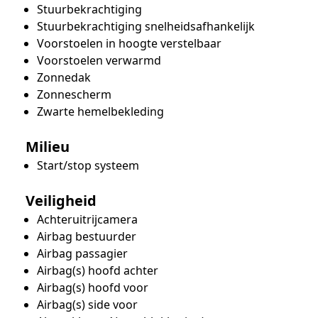
Stuurbekrachtiging
Stuurbekrachtiging snelheidsafhankelijk
Voorstoelen in hoogte verstelbaar
Voorstoelen verwarmd
Zonnedak
Zonnescherm
Zwarte hemelbekleding
Milieu
Start/stop systeem
Veiligheid
Achteruitrijcamera
Airbag bestuurder
Airbag passagier
Airbag(s) hoofd achter
Airbag(s) hoofd voor
Airbag(s) side voor