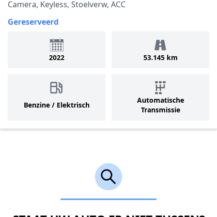
Camera, Keyless, Stoelverw, ACC
Gereserveerd
2022
53.145 km
Automatische
Benzine / Elektrisch
Transmissie