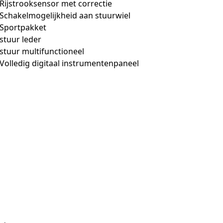
Rijstrooksensor met correctie
Schakelmogelijkheid aan stuurwiel
Sportpakket
stuur leder
stuur multifunctioneel
Volledig digitaal instrumentenpaneel