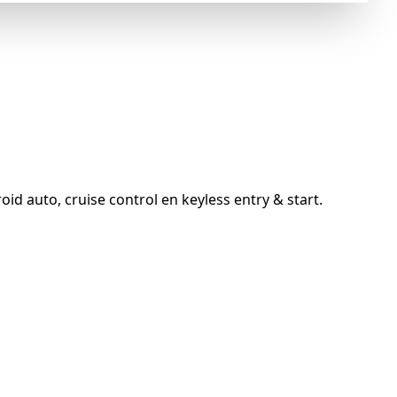
d auto, cruise control en keyless entry & start.