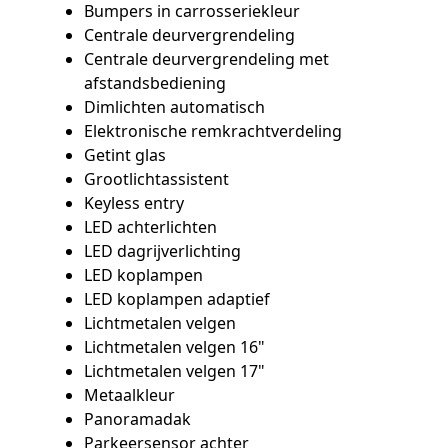
Bumpers in carrosseriekleur
Centrale deurvergrendeling
Centrale deurvergrendeling met
afstandsbediening
Dimlichten automatisch
Elektronische remkrachtverdeling
Getint glas
Grootlichtassistent
Keyless entry
LED achterlichten
LED dagrijverlichting
LED koplampen
LED koplampen adaptief
Lichtmetalen velgen
Lichtmetalen velgen 16"
Lichtmetalen velgen 17"
Metaalkleur
Panoramadak
Parkeersensor achter