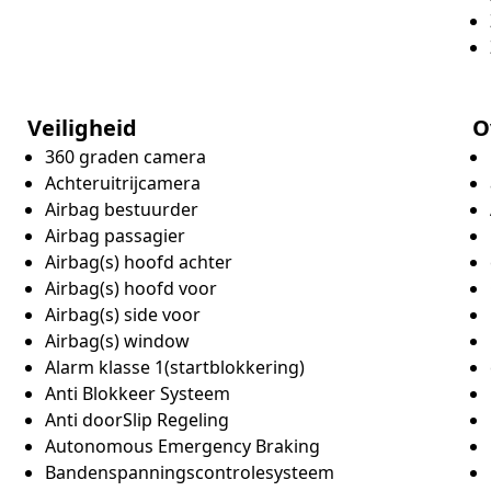
Veiligheid
O
360 graden camera
Achteruitrijcamera
Airbag bestuurder
Airbag passagier
Airbag(s) hoofd achter
Airbag(s) hoofd voor
Airbag(s) side voor
Airbag(s) window
Alarm klasse 1(startblokkering)
Anti Blokkeer Systeem
Anti doorSlip Regeling
Autonomous Emergency Braking
Bandenspanningscontrolesysteem