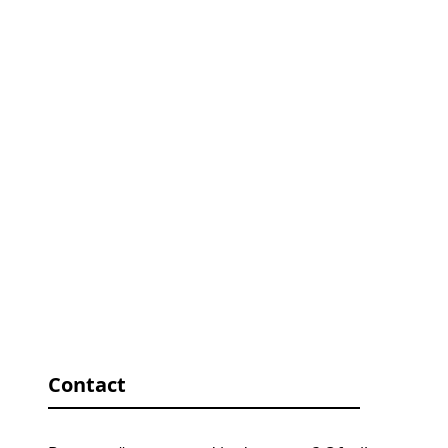
Contact