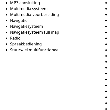
MP3 aansluiting
Multimedia systeem
Multimedia-voorbereiding
Navigatie
Navigatiesysteem
Navigatiesysteem full map
Radio
Spraakbediening
Stuurwiel multifunctioneel