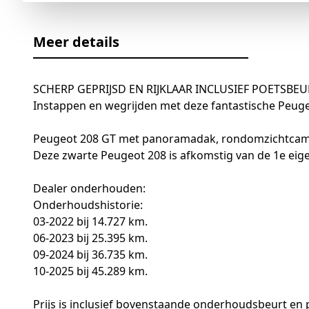
Meer details
SCHERP GEPRIJSD EN RIJKLAAR INCLUSIEF POETSBEU
Instappen en wegrijden met deze fantastische Peugeo
Peugeot 208 GT met panoramadak, rondomzichtcamera
Deze zwarte Peugeot 208 is afkomstig van de 1e eigen
Dealer onderhouden:
Onderhoudshistorie:
03-2022 bij 14.727 km.
06-2023 bij 25.395 km.
09-2024 bij 36.735 km.
10-2025 bij 45.289 km.
Prijs is inclusief bovenstaande onderhoudsbeurt en 