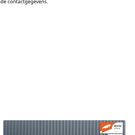
ande contactgegevens.