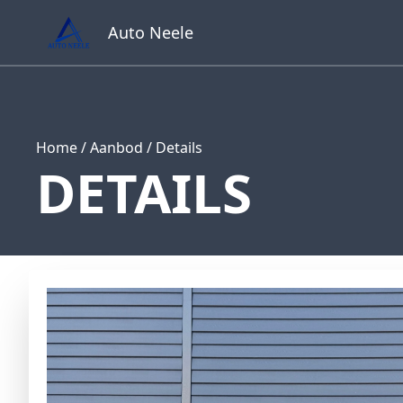
Auto Neele
Home
/
Aanbod
/
Details
DETAILS