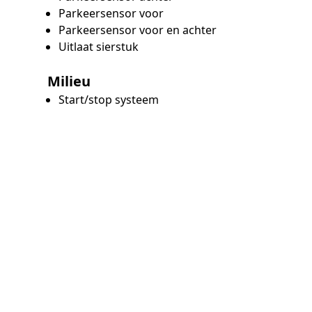
Parkeersensor voor
Parkeersensor voor en achter
Uitlaat sierstuk
Milieu
Start/stop systeem