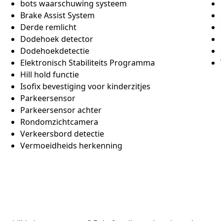
bots waarschuwing systeem
Brake Assist System
Derde remlicht
Dodehoek detector
Dodehoekdetectie
Elektronisch Stabiliteits Programma
Hill hold functie
Isofix bevestiging voor kinderzitjes
Parkeersensor
Parkeersensor achter
Rondomzichtcamera
Verkeersbord detectie
Vermoeidheids herkenning