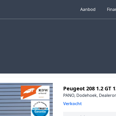
Aanbod
Fina
Peugeot 208 1.2 GT 
PANO, Dodehoek, Dealer
Verkocht