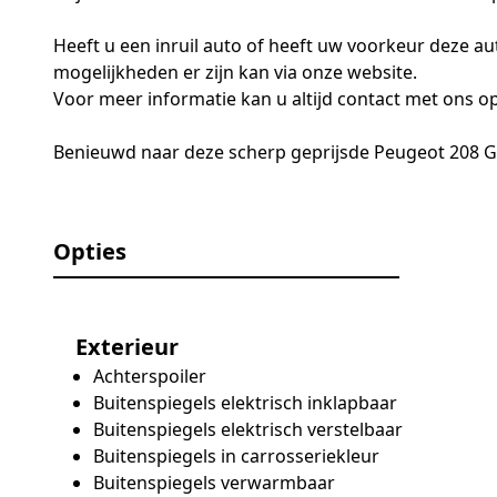
Heeft u een inruil auto of heeft uw voorkeur deze au
mogelijkheden er zijn kan via onze website.
Voor meer informatie kan u altijd contact met ons 
Benieuwd naar deze scherp geprijsde Peugeot 208 GT?
Opties
Exterieur
Achterspoiler
Buitenspiegels elektrisch inklapbaar
Buitenspiegels elektrisch verstelbaar
Buitenspiegels in carrosseriekleur
Buitenspiegels verwarmbaar