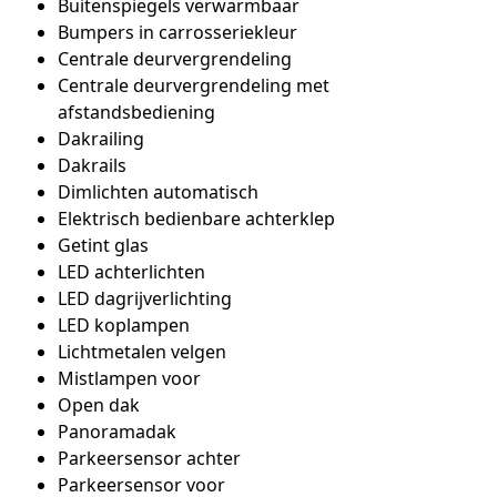
Buitenspiegels verwarmbaar
Bumpers in carrosseriekleur
Centrale deurvergrendeling
Centrale deurvergrendeling met
afstandsbediening
Dakrailing
Dakrails
Dimlichten automatisch
Elektrisch bedienbare achterklep
Getint glas
LED achterlichten
LED dagrijverlichting
LED koplampen
Lichtmetalen velgen
Mistlampen voor
Open dak
Panoramadak
Parkeersensor achter
Parkeersensor voor