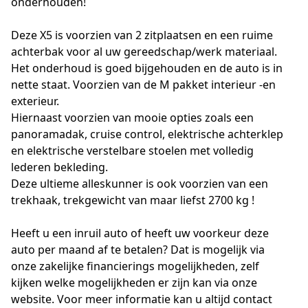
onderhouden!
Deze X5 is voorzien van 2 zitplaatsen en een ruime
achterbak voor al uw gereedschap/werk materiaal.
Het onderhoud is goed bijgehouden en de auto is in
nette staat. Voorzien van de M pakket interieur -en
exterieur.
Hiernaast voorzien van mooie opties zoals een
panoramadak, cruise control, elektrische achterklep
en elektrische verstelbare stoelen met volledig
lederen bekleding.
Deze ultieme alleskunner is ook voorzien van een
trekhaak, trekgewicht van maar liefst 2700 kg !
Heeft u een inruil auto of heeft uw voorkeur deze
auto per maand af te betalen? Dat is mogelijk via
onze zakelijke financierings mogelijkheden, zelf
kijken welke mogelijkheden er zijn kan via onze
website. Voor meer informatie kan u altijd contact