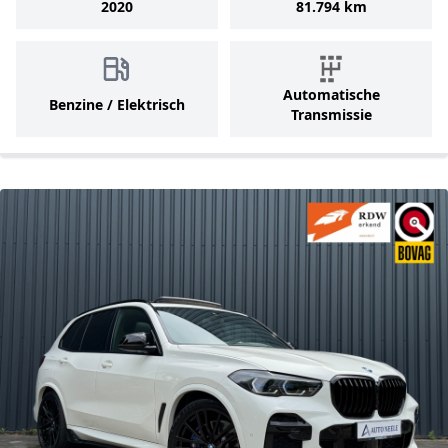
2020
81.794 km
Automatische
Benzine / Elektrisch
Transmissie