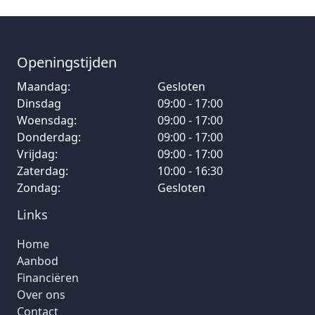
Openingstijden
Maandag:
Gesloten
Dinsdag
09:00 - 17:00
Woensdag:
09:00 - 17:00
Donderdag:
09:00 - 17:00
Vrijdag:
09:00 - 17:00
Zaterdag:
10:00 - 16:30
Zondag:
Gesloten
Links
Home
Aanbod
Financiëren
Over ons
Contact