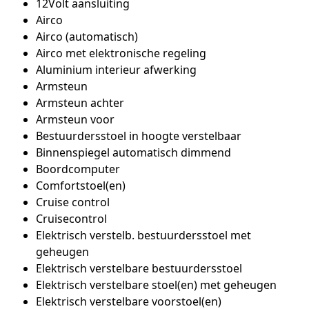
12Volt aansluiting
Airco
Airco (automatisch)
Airco met elektronische regeling
Aluminium interieur afwerking
Armsteun
Armsteun achter
Armsteun voor
Bestuurdersstoel in hoogte verstelbaar
Binnenspiegel automatisch dimmend
Boordcomputer
Comfortstoel(en)
Cruise control
Cruisecontrol
Elektrisch verstelb. bestuurdersstoel met
geheugen
Elektrisch verstelbare bestuurdersstoel
Elektrisch verstelbare stoel(en) met geheugen
Elektrisch verstelbare voorstoel(en)