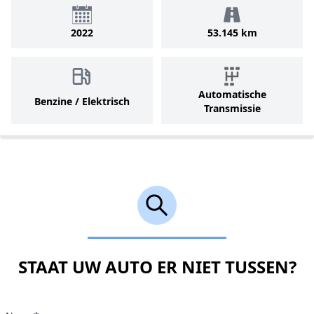
2022
53.145 km
Automatische
Benzine / Elektrisch
Transmissie
STAAT UW AUTO ER NIET TUSSEN?