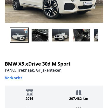
BMW X5 xDrive 30d M Sport
PANO, Trekhaak, Grijskenteken
Verkocht
2016
207.482 km