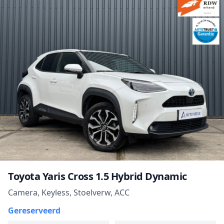
Toyota Yaris Cross 1.5 Hybrid Dynamic
Camera, Keyless, Stoelverw, ACC
Gereserveerd