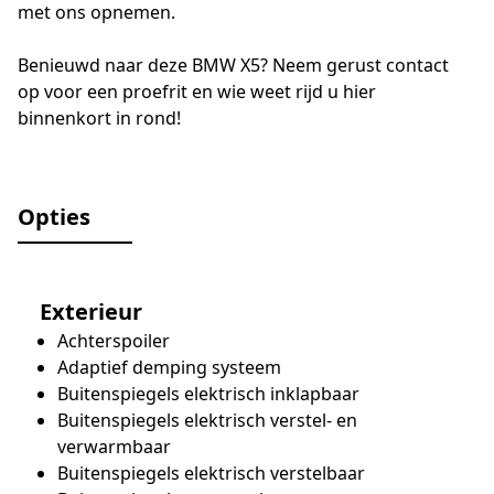
met ons opnemen.
Benieuwd naar deze BMW X5? Neem gerust contact
op voor een proefrit en wie weet rijd u hier
binnenkort in rond!
Opties
Exterieur
Achterspoiler
Adaptief demping systeem
Buitenspiegels elektrisch inklapbaar
Buitenspiegels elektrisch verstel- en
verwarmbaar
Buitenspiegels elektrisch verstelbaar