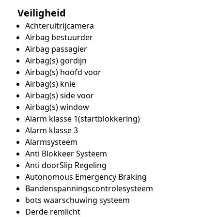
Veiligheid
Achteruitrijcamera
Airbag bestuurder
Airbag passagier
Airbag(s) gordijn
Airbag(s) hoofd voor
Airbag(s) knie
Airbag(s) side voor
Airbag(s) window
Alarm klasse 1(startblokkering)
Alarm klasse 3
Alarmsysteem
Anti Blokkeer Systeem
Anti doorSlip Regeling
Autonomous Emergency Braking
Bandenspanningscontrolesysteem
bots waarschuwing systeem
Derde remlicht