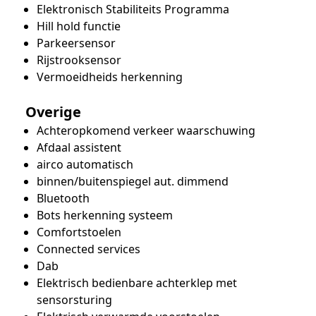
Elektronisch Stabiliteits Programma
Hill hold functie
Parkeersensor
Rijstrooksensor
Vermoeidheids herkenning
Overige
Achteropkomend verkeer waarschuwing
Afdaal assistent
airco automatisch
binnen/buitenspiegel aut. dimmend
Bluetooth
Bots herkenning systeem
Comfortstoelen
Connected services
Dab
Elektrisch bedienbare achterklep met
sensorsturing