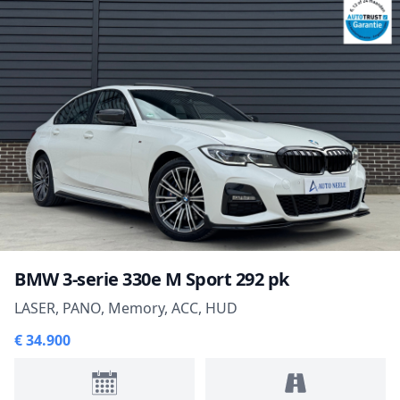
BMW 3-serie 330e M Sport 292 pk
LASER, PANO, Memory, ACC, HUD
€ 34.900