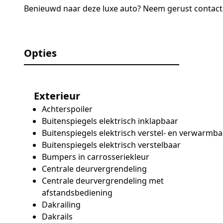
Benieuwd naar deze luxe auto? Neem gerust contact o
Opties
Exterieur
Achterspoiler
Buitenspiegels elektrisch inklapbaar
Buitenspiegels elektrisch verstel- en verwarmba
Buitenspiegels elektrisch verstelbaar
Bumpers in carrosseriekleur
Centrale deurvergrendeling
Centrale deurvergrendeling met
afstandsbediening
Dakrailing
Dakrails