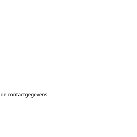
ande contactgegevens.