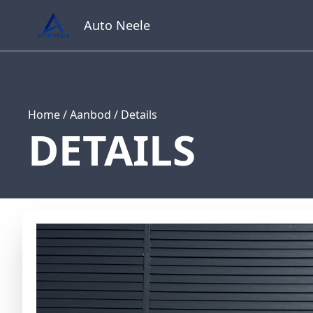
Auto Neele
Home
/
Aanbod
/
Details
DETAILS