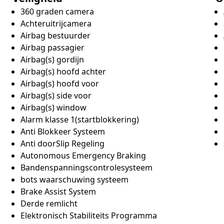
360 graden camera
Achteruitrijcamera
Airbag bestuurder
Airbag passagier
Airbag(s) gordijn
Airbag(s) hoofd achter
Airbag(s) hoofd voor
Airbag(s) side voor
Airbag(s) window
Alarm klasse 1(startblokkering)
Anti Blokkeer Systeem
Anti doorSlip Regeling
Autonomous Emergency Braking
Bandenspanningscontrolesysteem
bots waarschuwing systeem
Brake Assist System
Derde remlicht
Elektronisch Stabiliteits Programma