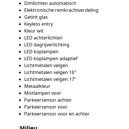
Dimlichten automatisch
Elektronische remkrachtverdeling
Getint glas
Keyless entry
Kleur wit
LED achterlichten
LED dagrijverlichting
LED koplampen
LED koplampen adaptief
Lichtmetalen velgen
Lichtmetalen velgen 16"
Lichtmetalen velgen 17"
Metaalkleur
Mistlampen voor
Parkeersensor achter
Parkeersensor voor
Parkeersensor voor en achter
Milieu