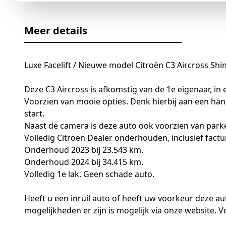
Meer details
Luxe Facelift / Nieuwe model Citroën C3 Aircross Sh
Deze C3 Aircross is afkomstig van de 1e eigenaar, in 
Voorzien van mooie opties. Denk hierbij aan een han
start.
Naast de camera is deze auto ook voorzien van park
Volledig Citroën Dealer onderhouden, inclusief factu
Onderhoud 2023 bij 23.543 km.
Onderhoud 2024 bij 34.415 km.
Volledig 1e lak. Geen schade auto.
Heeft u een inruil auto of heeft uw voorkeur deze au
mogelijkheden er zijn is mogelijk via onze website. 