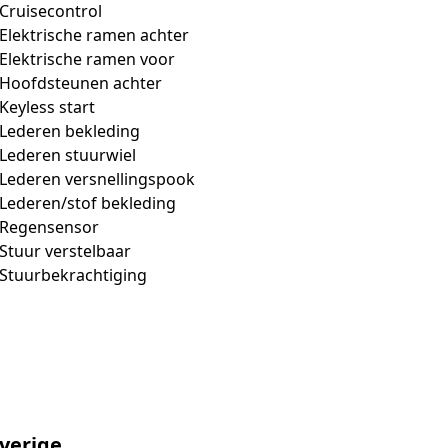
Cruisecontrol
Elektrische ramen achter
Elektrische ramen voor
Hoofdsteunen achter
Keyless start
Lederen bekleding
Lederen stuurwiel
Lederen versnellingspook
Lederen/stof bekleding
Regensensor
Stuur verstelbaar
Stuurbekrachtiging
verige