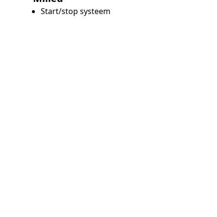
Start/stop systeem