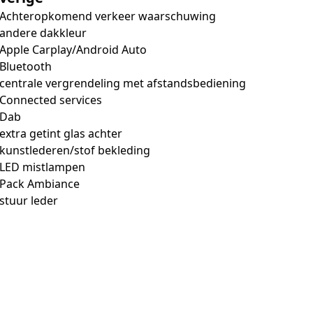
Achteropkomend verkeer waarschuwing
andere dakkleur
Apple Carplay/Android Auto
Bluetooth
centrale vergrendeling met afstandsbediening
Connected services
Dab
extra getint glas achter
kunstlederen/stof bekleding
LED mistlampen
Pack Ambiance
stuur leder