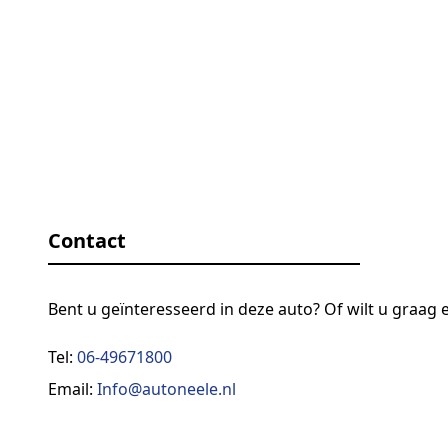
Contact
Bent u geïnteresseerd in deze auto? Of wilt u graag
Tel:
06-49671800
Email:
Info@autoneele.nl