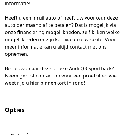
informatie!
Heeft u een inruil auto of heeft uw voorkeur deze
auto per maand af te betalen? Dat is mogelijk via
onze financiering mogelijkheden, zelf kijken welke
mogelijkheden er zijn kan via onze website. Voor
meer informatie kan u altijd contact met ons
opnemen.
Benieuwd naar deze unieke Audi Q3 Sportback?
Neem gerust contact op voor een proefrit en wie
weet rijd u hier binnenkort in rond!
Opties