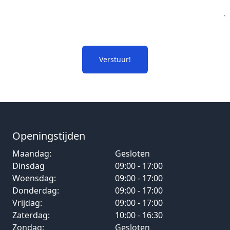
Verstuur!
Openingstijden
Maandag:
Gesloten
Dinsdag
09:00 - 17:00
Woensdag:
09:00 - 17:00
Donderdag:
09:00 - 17:00
Vrijdag:
09:00 - 17:00
Zaterdag:
10:00 - 16:30
Zondag:
Gesloten