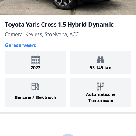
Toyota Yaris Cross 1.5 Hybrid Dynamic
Camera, Keyless, Stoelverw, ACC
Gereserveerd
2022
53.145 km
Automatische
Benzine / Elektrisch
Transmissie