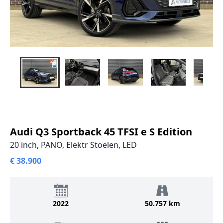
Audi Q3 Sportback 45 TFSI e S Edition
20 inch, PANO, Elektr Stoelen, LED
€ 38.900
2022
50.757 km