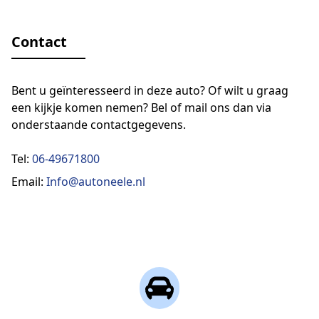
Contact
Bent u geïnteresseerd in deze auto? Of wilt u graag
een kijkje komen nemen? Bel of mail ons dan via
onderstaande contactgegevens.
Tel:
06-49671800
Email:
Info@autoneele.nl