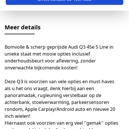
Meer details
Bomvolle & scherp geprijsde Audi Q3 45e S Line in
unieke staat met mooie opties inclusief
onderhoudsbeurt voor aflevering, zonder
onverwachte bijkomende kosten!
Deze Q3 is voorzien van vele opties en must-haves
als u het ons vraagt, denk hierbij aan een
panoramadak, rugleuning verstelbaar op de
achterbank, stoelverwarming, parkeersensoren
rondom, Apple Carplay/Android auto en nieuwe 20
inch wielen!
Hiernaast ook voorzien van erg veel ''gemak'' opties