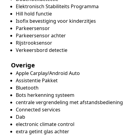
Elektronisch Stabiliteits Programma
Hill hold functie
Isofix bevestiging voor kinderzitjes
Parkeersensor
Parkeersensor achter
Rijstrooksensor
Verkeersbord detectie
Overige
Apple Carplay/Android Auto
Assistentie Pakket
Bluetooth
Bots herkenning systeem
centrale vergrendeling met afstandsbediening
Connected services
Dab
electronic climate control
extra getint glas achter