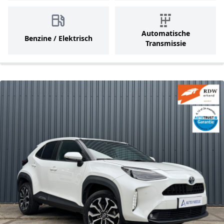
Automatische
Benzine / Elektrisch
Transmissie