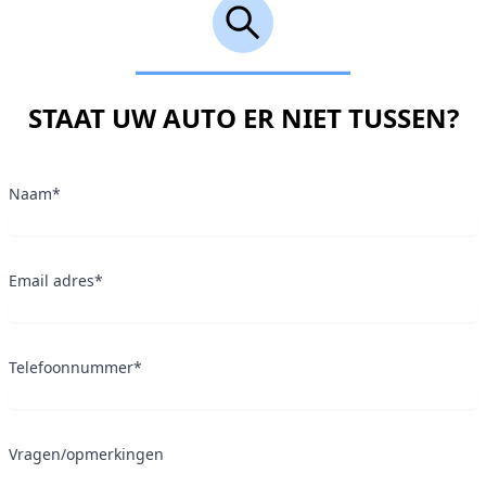
STAAT UW AUTO ER NIET TUSSEN?
Naam*
Email adres*
Telefoonnummer*
Vragen/opmerkingen