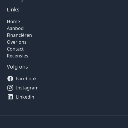
Links
Home
Aanbod
Financiëren
Over ons
Contact
Recensies
Volg ons
Facebook
Instagram
Linkedin