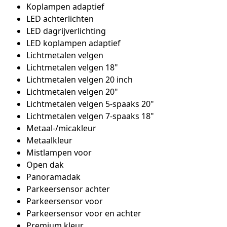
Koplampen adaptief
LED achterlichten
LED dagrijverlichting
LED koplampen adaptief
Lichtmetalen velgen
Lichtmetalen velgen 18"
Lichtmetalen velgen 20 inch
Lichtmetalen velgen 20"
Lichtmetalen velgen 5-spaaks 20"
Lichtmetalen velgen 7-spaaks 18"
Metaal-/micakleur
Metaalkleur
Mistlampen voor
Open dak
Panoramadak
Parkeersensor achter
Parkeersensor voor
Parkeersensor voor en achter
Premium kleur