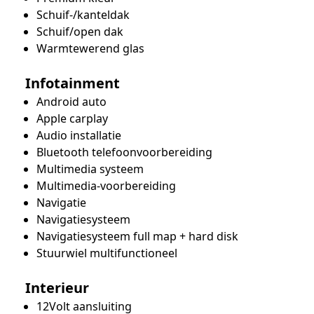
Schuif-/kanteldak
Schuif/open dak
Warmtewerend glas
Infotainment
Android auto
Apple carplay
Audio installatie
Bluetooth telefoonvoorbereiding
Multimedia systeem
Multimedia-voorbereiding
Navigatie
Navigatiesysteem
Navigatiesysteem full map + hard disk
Stuurwiel multifunctioneel
Interieur
12Volt aansluiting